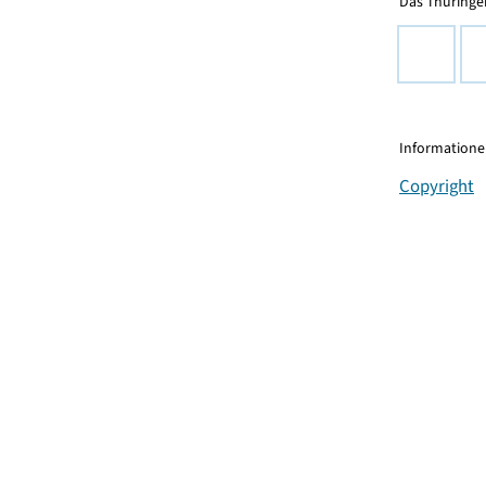
Das Thüringer
Informationen
Copyright