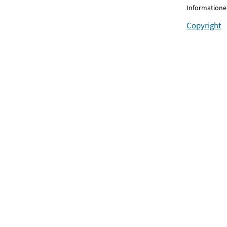
Informationen
Copyright