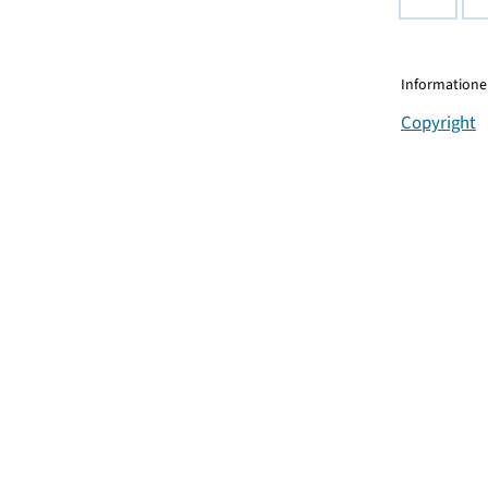
Informationen
Copyright