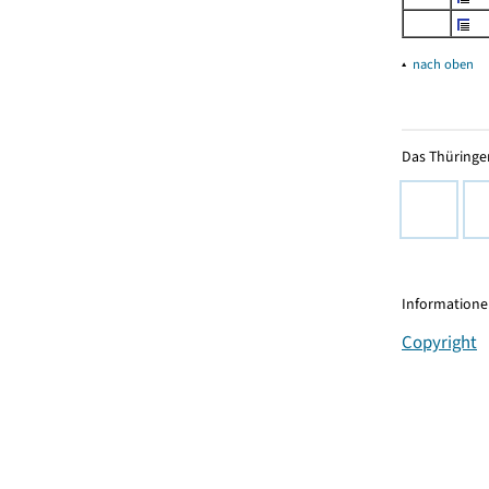
▴
nach oben
Das Thüringer
Informationen
Copyright