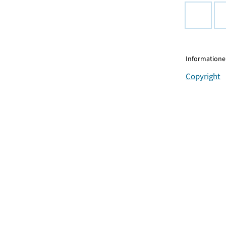
Informationen
Copyright