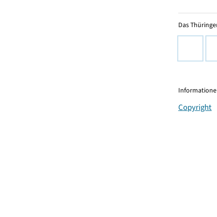
Das Thüringer
Informationen
Copyright