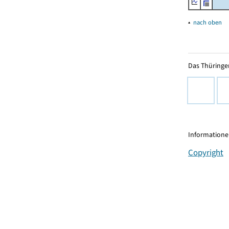
▴
nach oben
Das Thüringer
Informationen
Copyright