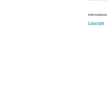
Informationen
Copyright