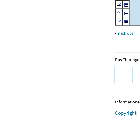
▴
nach oben
Das Thüringer
Informationen
Copyright