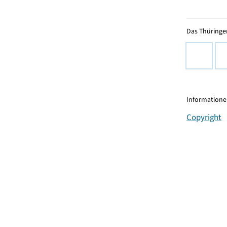
Das Thüringer
Informationen
Copyright