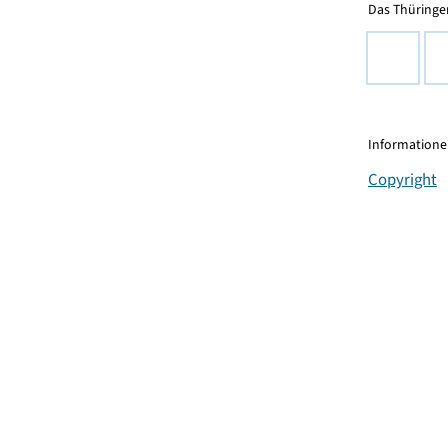
Das Thüringer
Informationen
Copyright