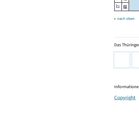
▴
nach oben
Das Thüringer
Informationen
Copyright