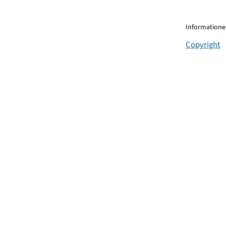
Informationen
Copyright