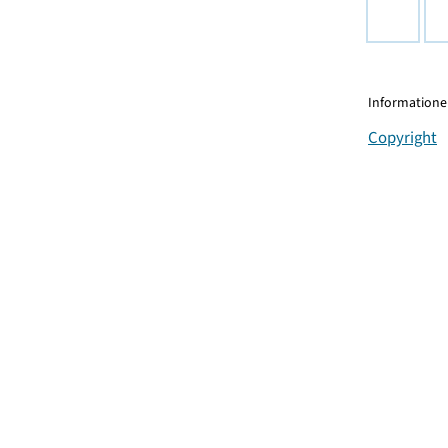
Informationen
Copyright