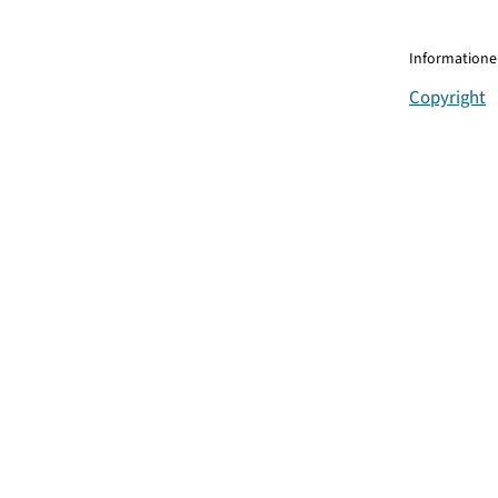
Informationen
Copyright