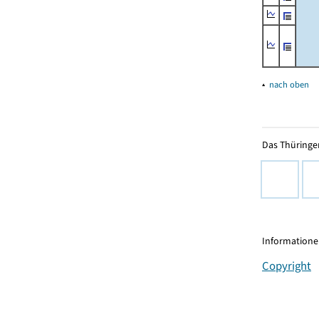
▴
nach oben
Das Thüringer
Informationen
Copyright