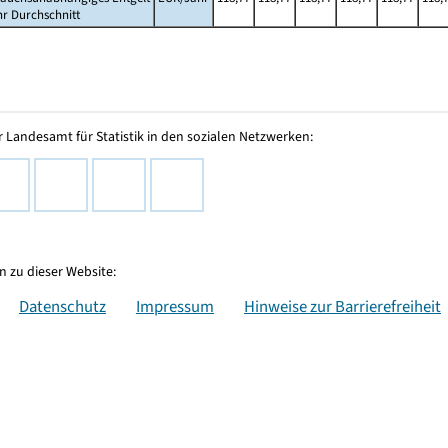
hr Durchschnitt
 Landesamt für Statistik in den sozialen Netzwerken:
 zu dieser Website:
Datenschutz
Impressum
Hinweise zur Barrierefreiheit