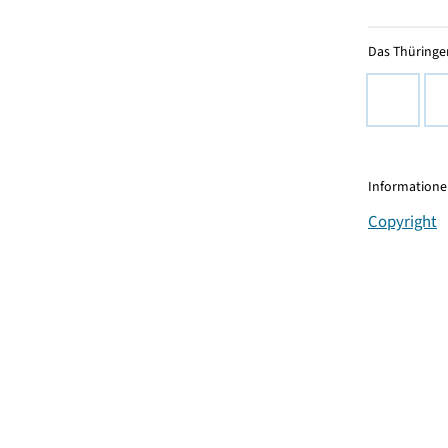
Das Thüringer
Informationen
Copyright