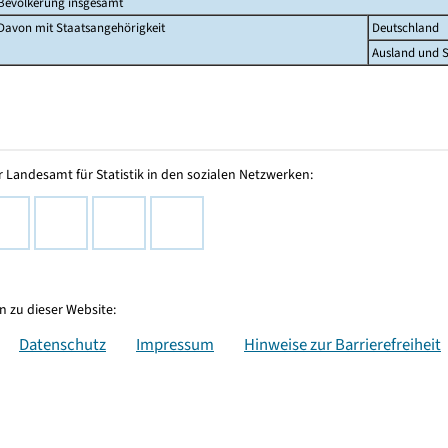
Bevölkerung insgesamt
Davon mit Staatsangehörigkeit
Deutschland
Ausland und S
 Landesamt für Statistik in den sozialen Netzwerken:
 zu dieser Website:
Datenschutz
Impressum
Hinweise zur Barrierefreiheit