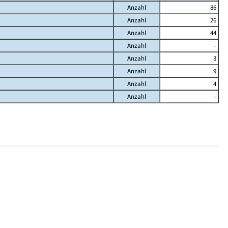
Anzahl
86
Anzahl
26
Anzahl
44
Anzahl
-
Anzahl
3
Anzahl
9
Anzahl
4
Anzahl
-