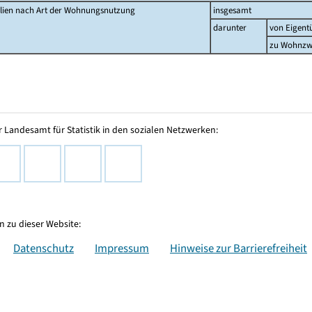
lien nach Art der Wohnungsnutzung
insgesamt
darunter
von Eigent
zu Wohnzwe
 Landesamt für Statistik in den sozialen Netzwerken:
 zu dieser Website:
Datenschutz
Impressum
Hinweise zur Barrierefreiheit