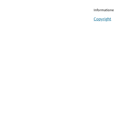
Informationen
Copyright