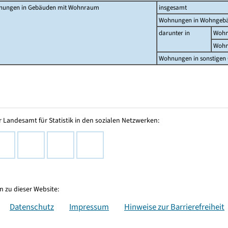
ungen in Gebäuden mit Wohnraum
insgesamt
Wohnungen in Wohngeb
darunter in
Wohn
Wohn
Wohnungen in sonstige
 Landesamt für Statistik in den sozialen Netzwerken:
 zu dieser Website:
Datenschutz
Impressum
Hinweise zur Barrierefreiheit