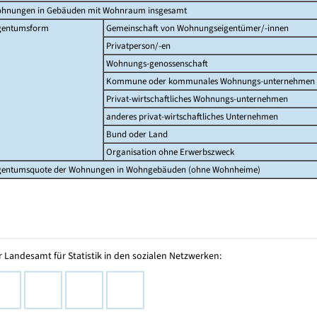
hnungen in Gebäuden mit Wohnraum insgesamt
gentumsform
Gemeinschaft von Wohnungseigentümer/-innen
Privatperson/-en
Wohnungs-genossenschaft
Kommune oder kommunales Wohnungs-unternehmen
Privat-wirtschaftliches Wohnungs-unternehmen
anderes privat-wirtschaftliches Unternehmen
Bund oder Land
Organisation ohne Erwerbszweck
gentumsquote der Wohnungen in Wohngebäuden (ohne Wohnheime)
 Landesamt für Statistik in den sozialen Netzwerken: