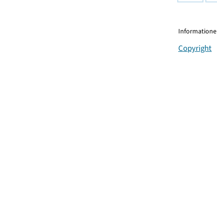
Informationen
Copyright