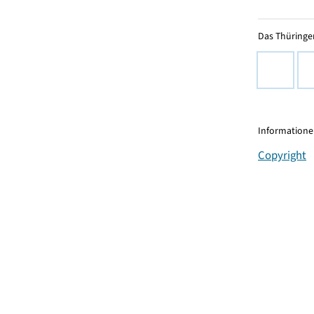
Das Thüringer
Informationen
Copyright