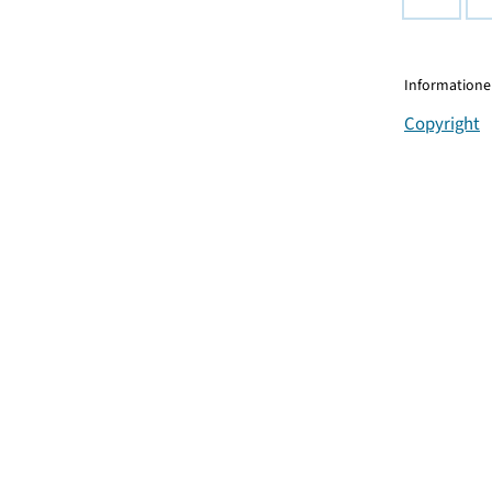
Informationen
Copyright