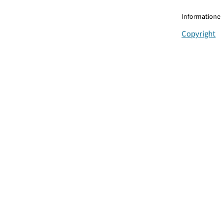
Informationen
Copyright