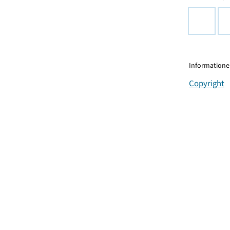
Informationen
Copyright