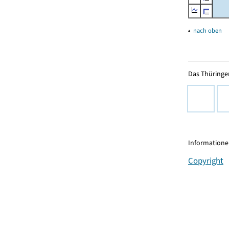
▴
nach oben
Das Thüringer
Informationen
Copyright