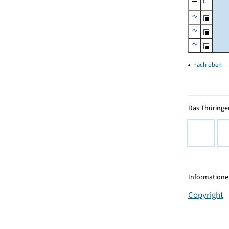
▴
nach oben
Das Thüringer
Informationen
Copyright