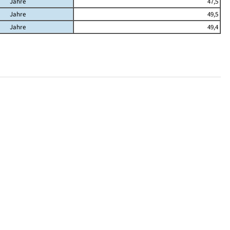
Jahre
47,5
Jahre
49,5
Jahre
49,4