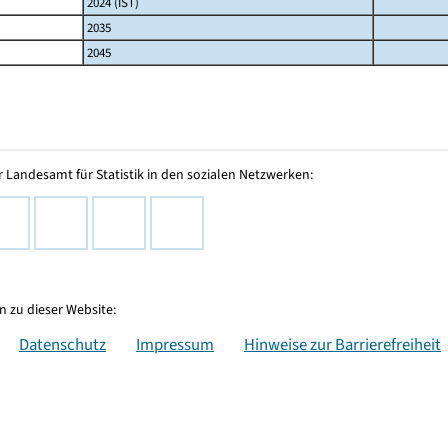
2024 (IST)
2035
2045
 Landesamt für Statistik in den sozialen Netzwerken:
 zu dieser Website:
Datenschutz
Impressum
Hinweise zur Barrierefreiheit