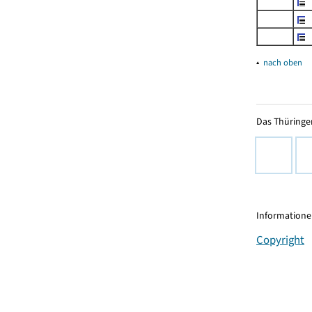
▴
nach oben
Das Thüringer
Informationen
Copyright