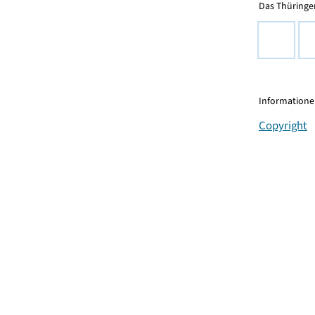
Das Thüringer
Informationen
Copyright