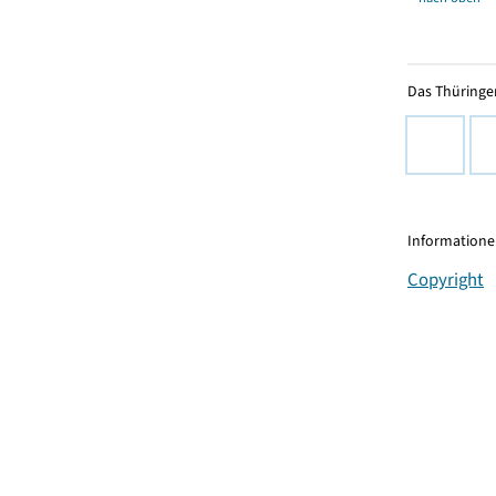
Das Thüringer
Informationen
Copyright