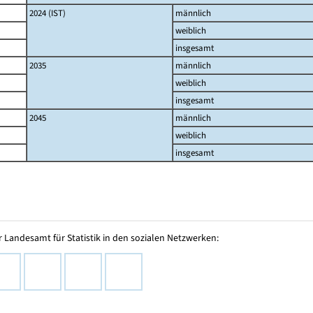
2024 (IST)
männlich
weiblich
insgesamt
2035
männlich
weiblich
insgesamt
2045
männlich
weiblich
insgesamt
 Landesamt für Statistik in den sozialen Netzwerken: