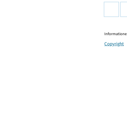
Informationen
Copyright