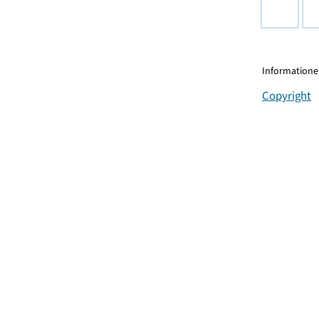
Informationen
Copyright