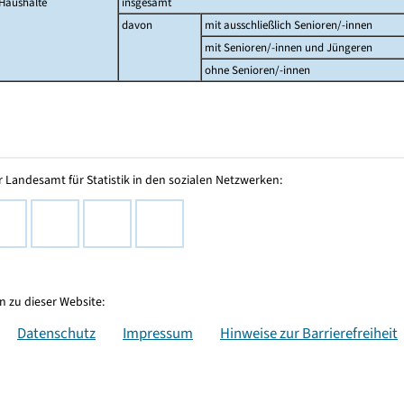
Haushalte
insgesamt
davon
mit ausschließlich Senioren/-innen
mit Senioren/-innen und Jüngeren
ohne Senioren/-innen
 Landesamt für Statistik in den sozialen Netzwerken:
 zu dieser Website:
Datenschutz
Impressum
Hinweise zur Barrierefreiheit