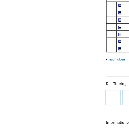
▴
nach oben
Das Thüringer
Informationen