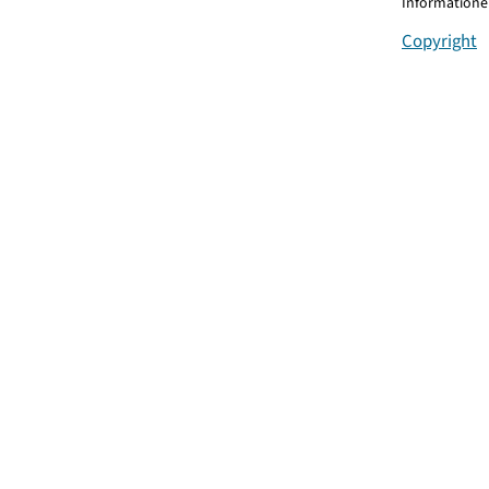
Informationen
Copyright