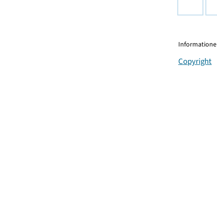
Informationen
Copyright