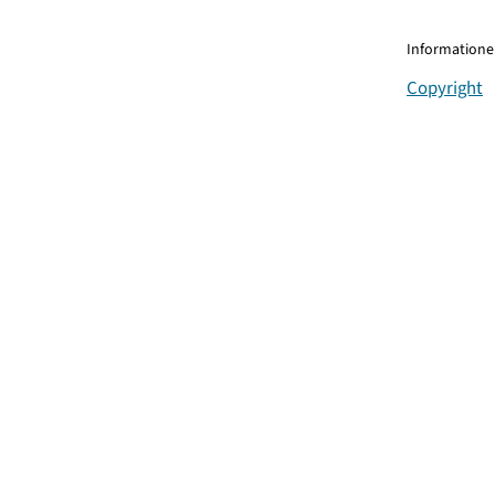
Informationen
Copyright