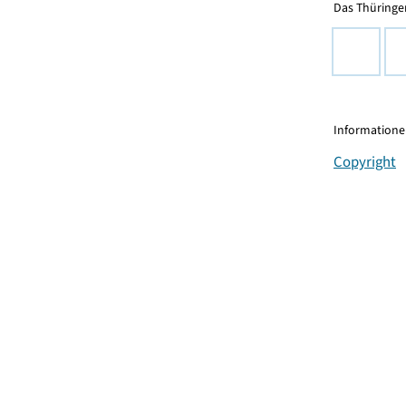
Das Thüringer
Informationen
Copyright