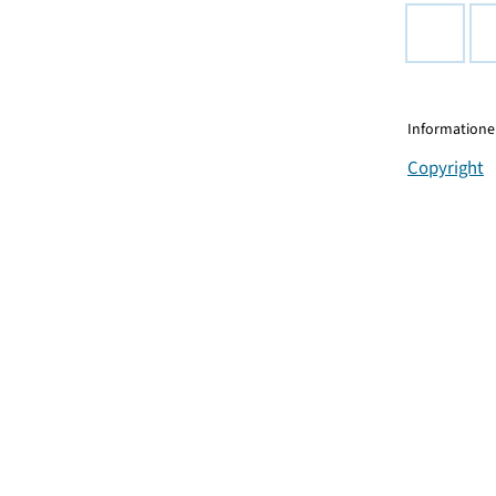
Informationen
Copyright