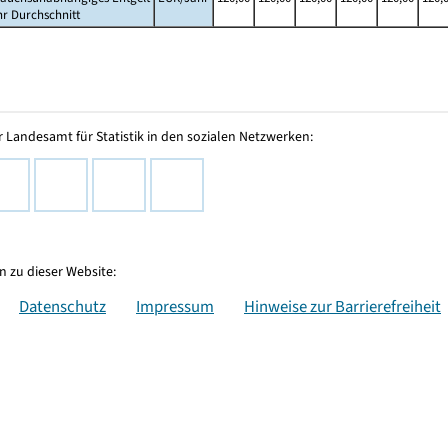
hr Durchschnitt
 Landesamt für Statistik in den sozialen Netzwerken:
 zu dieser Website:
Datenschutz
Impressum
Hinweise zur Barrierefreiheit