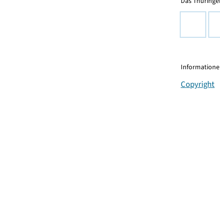
Das Thüringer
Informationen
Copyright