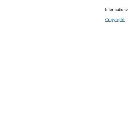
Informationen
Copyright