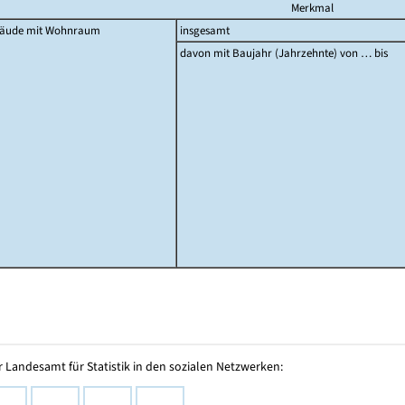
Merkmal
äude mit Wohnraum
insgesamt
davon mit Baujahr (Jahrzehnte) von … bis
 Landesamt für Statistik in den sozialen Netzwerken: