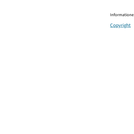
Informationen
Copyright