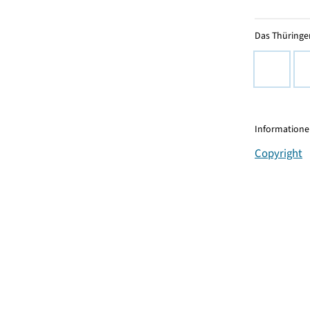
Das Thüringer
Informationen
Copyright